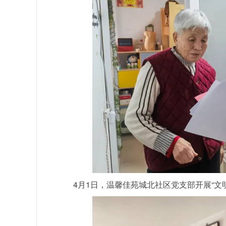
4月1日，温馨佳苑城北社区党支部开展“文