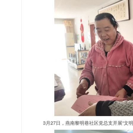
3月27日，燕南黎明巷社区党总支开展“文