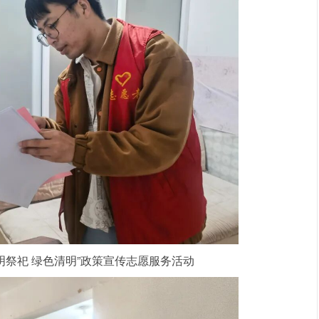
明祭祀 绿色清明”政策宣传志愿服务活动