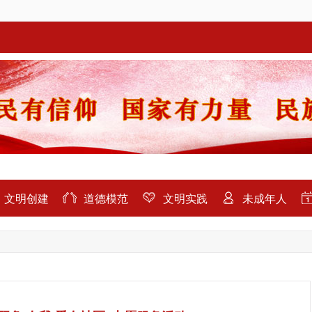
文明创建
道德模范
文明实践
未成年人