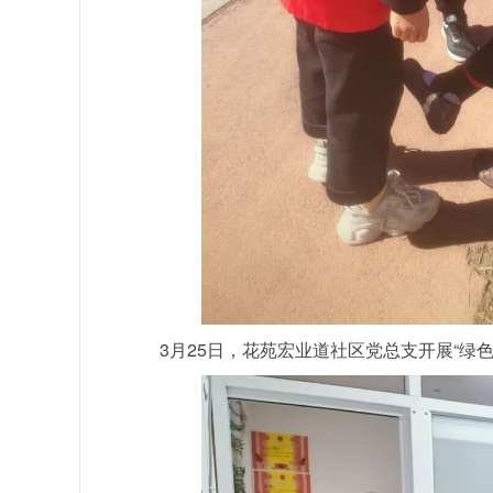
3月25日，花苑宏业道社区党总支开展“绿