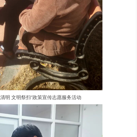
色清明 文明祭扫”政策宣传志愿服务活动