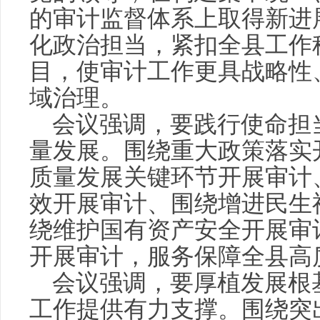
的审计监督体系上取得新进
化政治担当，紧扣全县工作
目，使审计工作更具战略性
域治理。
会议强调，要践行使命担
量发展。围绕重大政策落实
质量发展关键环节开展审计
效开展审计、围绕增进民生
绕维护国有资产安全开展审
开展审计，服务保障全县高
会议强调，要厚植发展根
工作提供有力支撑。围绕突