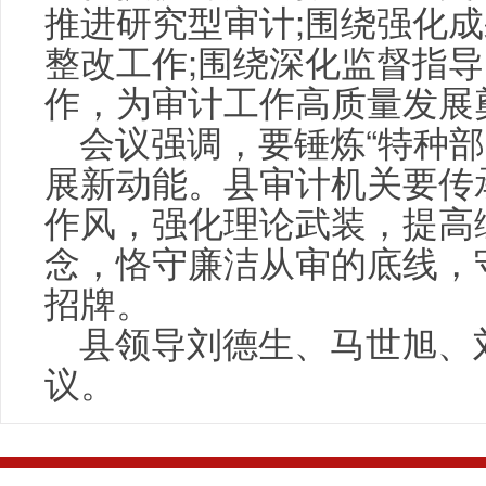
推进研究型审计;围绕强化
整改工作;围绕深化监督指
作，为审计工作高质量发展
会议强调，要锤炼“特种部
展新动能。县审计机关要传
作风，强化理论武装，提高
念，恪守廉洁从审的底线，守
招牌。
县领导刘德生、马世旭、
议。