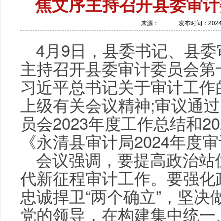
焦文序主持召开县委审计
来源：
发布时间：2024-0
4月9日，县委书记、县
主持召开县委审计委员会第
习近平总书记关于审计工作
上级有关会议精神;审议通
员会2023年度工作总结和2
《永清县审计局2024年度
会议强调，要提高政治站
代新征程审计工作。要强化
忠诚捍卫“两个确立”，坚决
党的领导，在构建集中统一