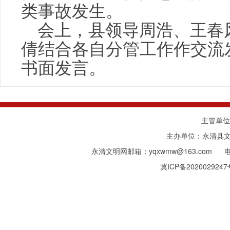
类事故发生。
会上，县领导周浩、王春
倩结合各自分管工作作交流
书面发言。
主管单位
主办单位：永清县
永清文明网邮箱：yqxwmw@163.com 
冀ICP备2020029247