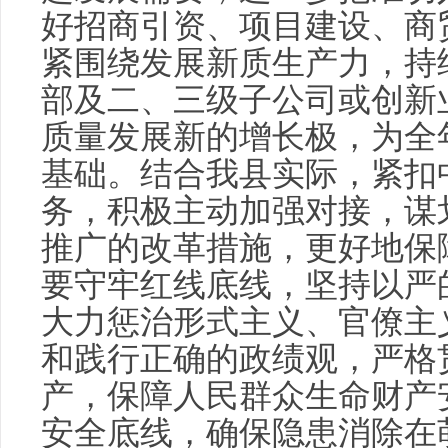
好招商引资、项目建设、商
紧围绕发展新质生产力，持
部及二、三级子公司或创新
质量发展新的增长极，为全
基础。结合我县实际，紧扣
务，积极主动加强对接，谋
推广的改革措施，更好地保
要守牢红线底线，坚持以严
大力惩治形式主义、官僚主
和践行正确的政绩观，严格
产，保障人民群众生命财产
安全底线，确保隐患消除在